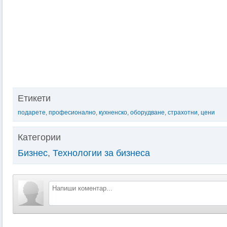
Етикети
подарете
,
професионално
,
кухненско
,
оборудване
,
страхотни
,
цени
Категории
Бизнес
,
Технологии за бизнеса