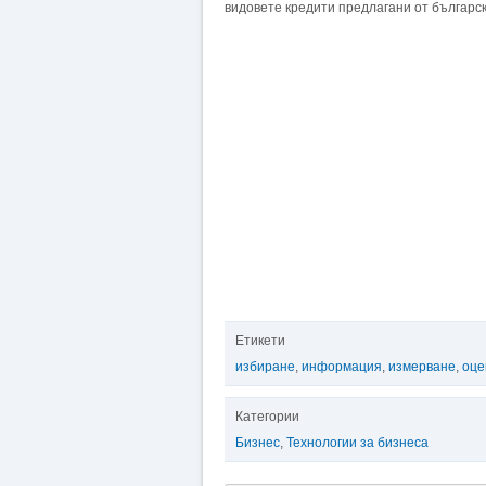
видовете кредити предлагани от българс
Етикети
избиране
,
информация
,
измерване
,
оце
Категории
Бизнес
,
Технологии за бизнеса