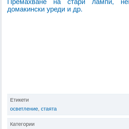
Премахване на стари лампи, не
домакински уреди и др.
Етикети
осветление
,
стаята
Категории