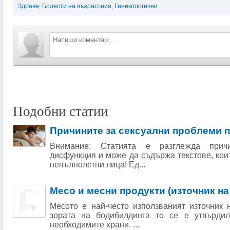
Здраве
,
Болести на възрастния
,
Гинекологични
Подобни статии
Причините за сексуални проблеми 
Внимание: Статията е разглежда прич
дисфункция и може да съдържа текстове, кои
непълнолетни лица! Ед...
Месо и месни продукти (източник на
Месото е най-често използваният източник 
зората на бодибилдинга то се е утвърдил
необходимите храни. ...