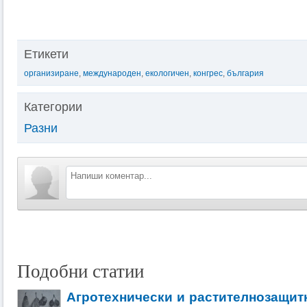
Етикети
организиране
,
международен
,
екологичен
,
конгрес
,
българия
Категории
Разни
Подобни статии
Агротехнически и растителнозащит