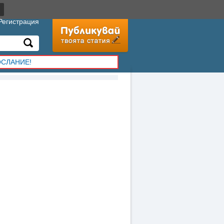
Регистрация
ОСЛАНИЕ!