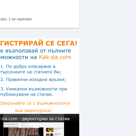
сват, 1 не харесват