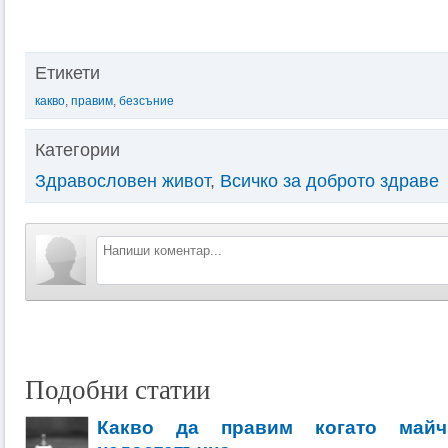
Етикети
какво
,
правим
,
безсъние
Категории
Здравословен живот
,
Всичко за доброто здраве
Подобни статии
Какво да правим когато майч