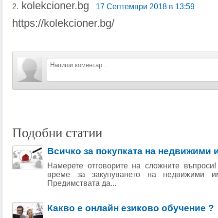
kolekcioner.bg
2.
17 Септември 2018 в 13:59
https://kolekcioner.bg/
Подобни статии
Всичко за покупката на недвижими 
Намерете отговорите на сложните въпроси!
време за закупуването на недвижими имо
Предимствата да...
Какво е онлайн езиково обучение ?