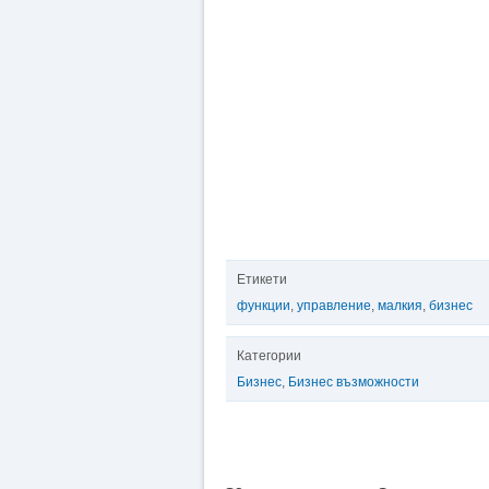
Етикети
функции
,
управление
,
малкия
,
бизнес
Категории
Бизнес
,
Бизнес възможности