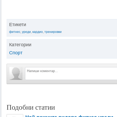
Етикети
фитнес
,
уреди
,
кардио
,
тренировки
Категории
Спорт
Подобни статии