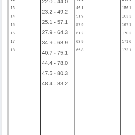
22.0 - 44.0
13
46.1
156.1
23.2 - 49.2
14
51.9
163.3
25.1 - 57.1
15
57.9
167.1
27.9 - 64.3
16
61.2
170.2
17
34.9 - 68.9
63.9
171.6
18
65.8
172.1
40.7 - 75.1
44.4 - 78.0
47.5 - 80.3
48.4 - 83.2