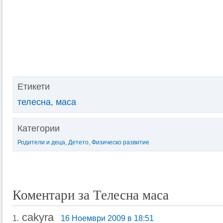
Етикети
телесна
,
маса
Категории
Родители и деца
,
Детето
,
Физическо развитие
Коментари за Телесна маса
cakyra
1.
16 Ноември 2009 в 18:51