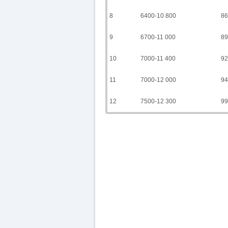
8
6400-10 800
86
9
6700-11 000
89
10
7000-11 400
92
11
7000-12 000
94
12
7500-12 300
99