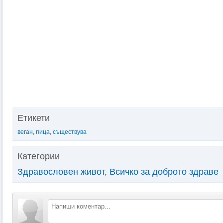
Етикети
веган
,
пица
,
съществува
Категории
Здравословен живот
,
Всичко за доброто здраве