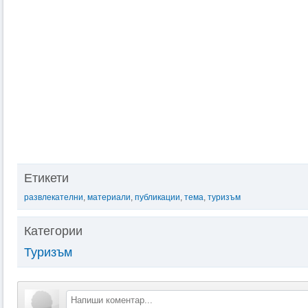
Етикети
развлекателни
,
материали
,
публикации
,
тема
,
туризъм
Категории
Туризъм