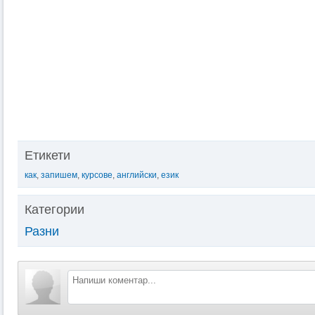
Етикети
как
,
запишем
,
курсове
,
английски
,
език
Категории
Разни