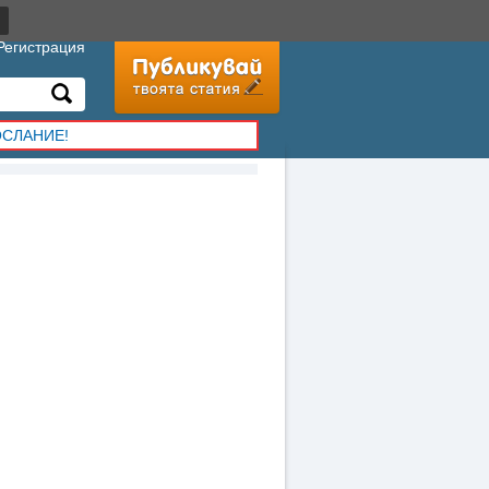
Регистрация
ОСЛАНИЕ!