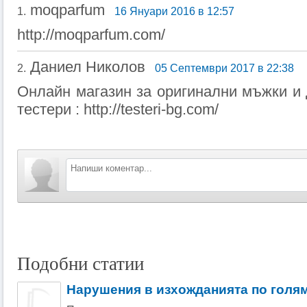
moqparfum
1.
16 Януари 2016 в 12:57
http://moqparfum.com/
Даниел Николов
2.
05 Септември 2017 в 22:38
Онлайн магазин за оригинални мъжки 
тестери : http://testeri-bg.com/
Подобни статии
Нарушения в изхожданията по голя