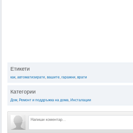
Етикети
как
,
автоматизирате
,
вашите
,
гаражни
,
врати
Категории
Дом
,
Ремонт и поддръжка на дома
,
Инсталации