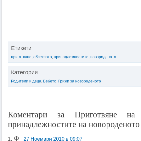
Етикети
приготвяне
,
облеклото
,
принадлежностите
,
новороденото
Категории
Родители и деца
,
Бебето
,
Грижи за новороденото
Коментари за Приготвяне на
принадлежностите на новороденото
Ф
1.
27 Ноември 2010 в 09:07