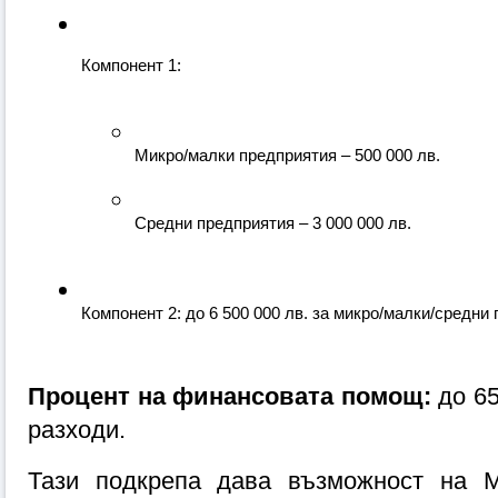
Компонент 1:
Микро/малки предприятия – 500 000 лв.
Средни предприятия – 3 000 000 лв.
Компонент 2: до 6 500 000 лв. за микро/малки/средни
Процент на финансовата помощ:
 до 6
разходи.
Тази подкрепа дава възможност на 