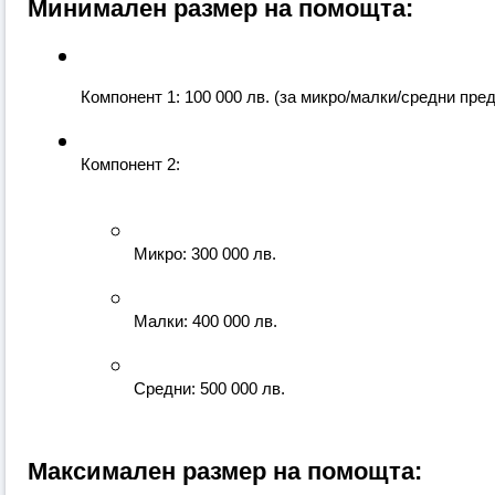
Минимален размер на помощта:
Компонент 1: 100 000 лв. (за микро/малки/средни пре
Компонент 2:
Микро: 300 000 лв.
Малки: 400 000 лв.
Средни: 500 000 лв.
Максимален размер на помощта: